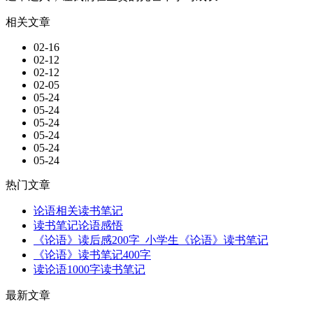
相关文章
02-16
02-12
02-12
02-05
05-24
05-24
05-24
05-24
05-24
05-24
热门文章
论语相关读书笔记
读书笔记论语感悟
《论语》读后感200字_小学生《论语》读书笔记
《论语》读书笔记400字
读论语1000字读书笔记
最新文章