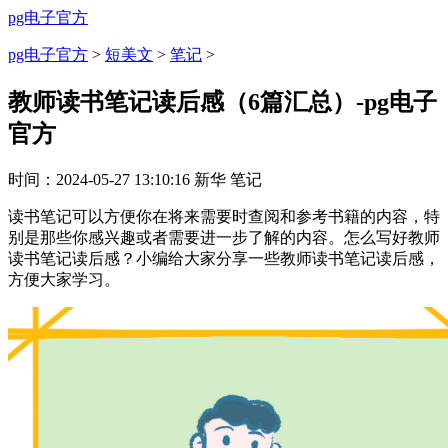
pg电子官方
pg电子官方
>
短美文
>
笔记
>
教师读书笔记读后感（6篇汇总）-pg电子
官方
时间：
2024-05-27 13:10:16
新华
笔记
读书笔记可以方便你在将来需要时查阅和参考书籍的内容，特
别是那些你感兴趣或者需要进一步了解的内容。怎么写好教师
读书笔记读后感？小编给大家分享一些教师读书笔记读后感，
方便大家学习。