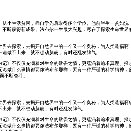
，从小生活贫困，靠自学先后取得多个学位。他前半生一贫如洗
，不断获得新成果。法布尔一生最大兴趣，尽在于探索生命世界
世界去探索，去揭开自然界中的一个又一个奥秘，为人类造福啊
，一遍做不出来，就不想动脑筋，有时还乱发脾气。
虫记》不仅仅充满着对生命的敬畏之情，更蕴涵着追求真理、探
无论做什么事情都要像法布尔那样，要有一种严谨的科学精神，
想而不断奋斗。
世界去探索，去揭开自然界中的一个又一个奥秘，为人类造福啊
不出来，就不想动脑筋，有时还乱发脾气。
虫记》不仅仅充满着对生命的敬畏之情，更蕴涵着追求真理、探
无论做什么事情都要像法布尔那样，要有一种严谨的科学精神，