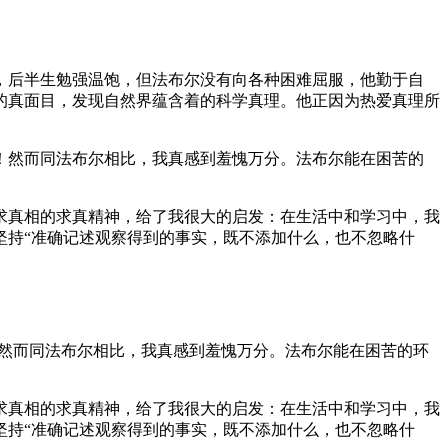
，后半生勉强温饱，但法布尔没有向各种困难屈服，他勤于自
的真面目，发现自然界蕴含着的科学真理。他正因为热爱真理所
！然而同法布尔相比，我真感到羞愧万分。法布尔能在困苦的
求真相的求真精神，给了我很大的启发：在生活中和学习中，我
坚持“准确记述观察得到的事实，既不添加什么，也不忽略什
!然而同法布尔相比，我真感到羞愧万分。法布尔能在困苦的环
求真相的求真精神，给了我很大的启发：在生活中和学习中，我
坚持“准确记述观察得到的事实，既不添加什么，也不忽略什