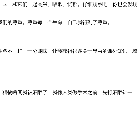
王国，和它们一起高兴、唱歌、忧郁。仔细观察吧，你也会发现
我们的尊重。尊重每一个生命，自己就得到了尊重。
性各不一样，十分趣味，让我获得很多关于昆虫的课外知识，增
，猎物瞬间就被麻醉了，就像人类做手术之前，先打麻醉针一
！