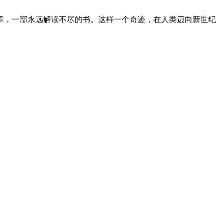
章，一部永远解读不尽的书。这样一个奇迹，在人类迈向新世纪