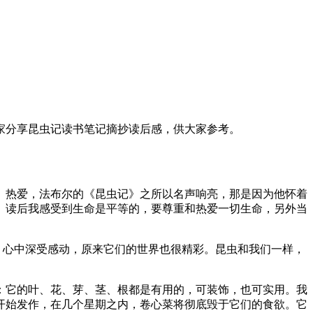
家分享昆虫记读书笔记摘抄读后感，供大家参考。
、热爱，法布尔的《昆虫记》之所以名声响亮，那是因为他怀着
。读后我感受到生命是平等的，要尊重和热爱一切生命，另外当
，心中深受感动，原来它们的世界也很精彩。昆虫和我们一样，
：它的叶、花、芽、茎、根都是有用的，可装饰，也可实用。我
开始发作，在几个星期之内，卷心菜将彻底毁于它们的食欲。它