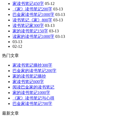
家读书笔记450字
05-12
《家》读书笔记200字
03-13
巴金家读书笔记1000字
03-13
读书笔记《家》800字
03-13
读书笔记家300字
03-13
家的读书笔记150字
03-13
读家的读书笔记1000字
03-13
03-13
02-12
热门文章
家读书笔记摘抄300字
巴金家的读书笔记200字
家的读书笔记摘抄
家读书笔记600字
阅读巴金家的读书笔记
家的读书笔记1000字
《家》读书笔记与心得
巴金家读书笔记700字
最新文章