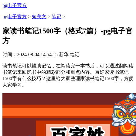
pg电子官方
pg电子官方
>
短美文
>
笔记
>
家读书笔记1500字（格式7篇）-pg电子官
方
时间：
2024-08-04 14:54:15
新华
笔记
读书笔记可以辅助记忆，在阅读完一本书后，可以通过翻阅读
书笔记来回忆书中的精彩部分和重点内容。写好家读书笔记
1500字有什么技巧？这里给大家整理家读书笔记1500字，方便
大家学习。