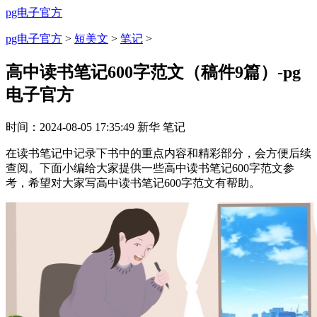
pg电子官方
pg电子官方
>
短美文
>
笔记
>
高中读书笔记600字范文（稿件9篇）-pg
电子官方
时间：
2024-08-05 17:35:49
新华
笔记
在读书笔记中记录下书中的重点内容和精彩部分，会方便后续
查阅。下面小编给大家提供一些高中读书笔记600字范文参
考，希望对大家写高中读书笔记600字范文有帮助。