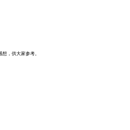
感想，供大家参考。