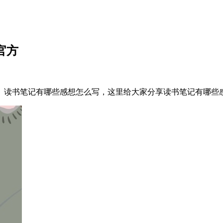
官方
。读书笔记有哪些感想怎么写，这里给大家分享读书笔记有哪些