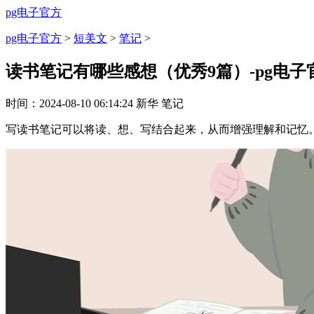
pg电子官方
pg电子官方
>
短美文
>
笔记
>
读书笔记有哪些感想（优秀9篇）-pg电子
时间：
2024-08-10 06:14:24
新华
笔记
写读书笔记可以将读、想、写结合起来，从而增强理解和记忆