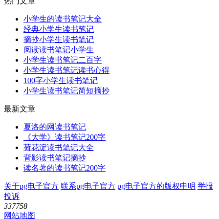
热门文章
小学生的读书笔记大全
经典小学生读书笔记
摘抄小学生读书笔记
阅读读书笔记小学生
小学生读书笔记二百字
小学生读书笔记读书心得
100字小学生读书笔记
小学生读书笔记简短摘抄
最新文章
夏洛的网读书笔记
《大学》读书笔记200字
荷花淀读书笔记大全
背影读书笔记摘抄
读名著的读书笔记200字
关于pg电子官方
联系pg电子官方
pg电子官方的版权申明
举报
投诉
337758
网站地图