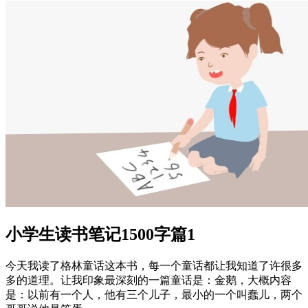
小学生读书笔记1500字篇1
今天我读了格林童话这本书，每一个童话都让我知道了许很多
多的道理。让我印象最深刻的一篇童话是：金鹅，大概内容
是：以前有一个人，他有三个儿子，最小的一个叫蠢儿，两个