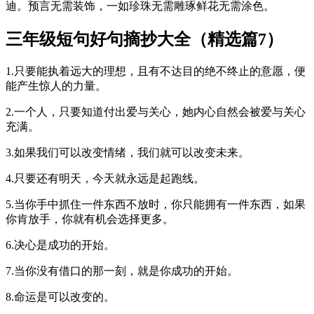
迪。预言无需装饰，一如珍珠无需雕琢鲜花无需涂色。
三年级短句好句摘抄大全（精选篇7）
1.只要能执着远大的理想，且有不达目的绝不终止的意愿，便
能产生惊人的力量。
2.一个人，只要知道付出爱与关心，她内心自然会被爱与关心
充满。
3.如果我们可以改变情绪，我们就可以改变未来。
4.只要还有明天，今天就永远是起跑线。
5.当你手中抓住一件东西不放时，你只能拥有一件东西，如果
你肯放手，你就有机会选择更多。
6.决心是成功的开始。
7.当你没有借口的那一刻，就是你成功的开始。
8.命运是可以改变的。