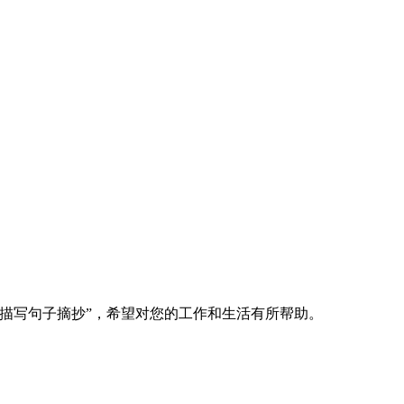
描写句子摘抄”，希望对您的工作和生活有所帮助。