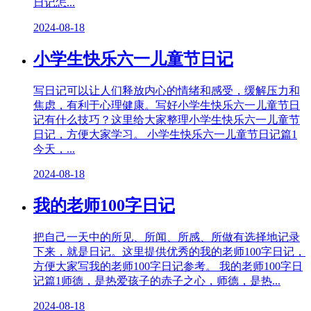
日记怎...
2024-08-18
小学生快乐六一儿童节日记
写日记可以让人们释放内心的情绪和感受，缓解压力和
焦虑，有利于心理健康。写好小学生快乐六一儿童节日
记有什么技巧？这里给大家整理小学生快乐六一儿童节
日记，方便大家学习。 小学生快乐六一儿童节日记篇1
今天，...
2024-08-18
我的老师100字日记
把自己一天中的所见、所闻、所感、所做有选择地记录
下来，就是日记。这里提供优秀的我的老师100字日记，
方便大家写我的老师100字日记参考。 我的老师100字日
记篇1师德，是热爱孩子的赤子之心，师德，是热...
2024-08-18