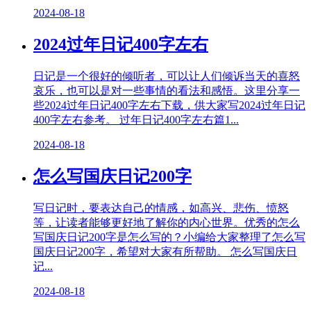
2024-08-18
2024过年日记400字左右
日记是一个很好的倾听者，可以让人们倾诉当天的喜怒
哀乐，也可以是对一些事情的看法和感悟。这里分享一
些2024过年日记400字左右下载，供大家写2024过年日记
400字左右参考。 过年日记400字左右篇1...
2024-08-18
怎么写国庆日记200字
写日记时，要表达自己的情感，如高兴、悲伤、愤怒
等，让读者能够更好地了解你的内心世界。优秀的怎么
写国庆日记200字是怎么写的？小编给大家整理了怎么写
国庆日记200字，希望对大家有所帮助。 怎么写国庆日
记...
2024-08-18