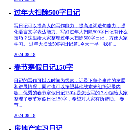
过年大扫除500字日记
写日记可以提高人的写作能力，提高遣词造句能力，强
化语言文字表达能力。写好过年大扫除500字日记有什么
技巧？这里给大家整理过年大扫除500字日记，方便大家
学习。 过年大扫除500字日记篇1今天一早，我和...
2024-08-18
春节寒假日记150字
日记的写作可以以时间为线索，记录下每个事件的发展
和进展情况，同时也可以按照其他线索来组织记录内
容。优秀的春节寒假日记150字是怎么写的？小编给大家
整理了春节寒假日记150字，希望对大家有所帮助。 春
节...
2024-08-18
房地产实习日记