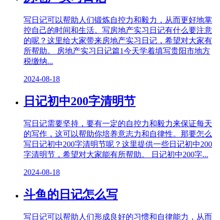
写日记可以帮助人们锻炼自控力和毅力，从而更好地掌
控自己的时间和生活。写房地产实习日记有什么要注意
的呢？这里给大家带来房地产实习日记，希望对大家有
所帮助。 房地产实习日记篇1今天学着填写贵阳市地方
税缴纳...
2024-08-18
日记初中200字清明节
写日记需要坚持，要有一定的自控力和毅力来保证每天
的写作，这可以帮助你培养意志力和自律性。那要怎么
写日记初中200字清明节呢？这里提供一些日记初中200
字清明节，希望对大家能有所帮助。 日记初中200字...
2024-08-18
斗鱼的日记怎么写
写日记可以帮助人们形成良好的习惯和自律能力，从而