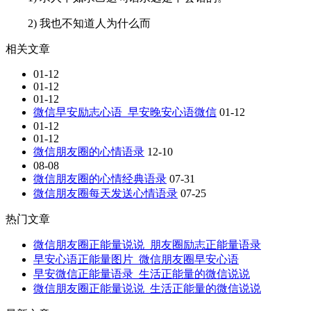
2) 我也不知道人为什么而
相关文章
01-12
01-12
01-12
微信早安励志心语_早安晚安心语微信
01-12
01-12
01-12
微信朋友圈的心情语录
12-10
08-08
微信朋友圈的心情经典语录
07-31
微信朋友圈每天发送心情语录
07-25
热门文章
微信朋友圈正能量说说_朋友圈励志正能量语录
早安心语正能量图片_微信朋友圈早安心语
早安微信正能量语录_生活正能量的微信说说
微信朋友圈正能量说说_生活正能量的微信说说