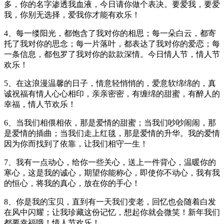
多，你的名字渗透我血液，今日请你做个表决。要爱我，要爱
我，你别无选择，爱我你才能有欢乐！
4、每一缕阳光，都饱含了我对你的相思；每一朵白云，都寄
托了我对你的思念；每一片落叶，都表达了我对你的爱恋；每
一条信息，都包罗了我对你的款款深情。今日情人节，情人节
欢乐！
5、在这浪漫温馨的日子，情意轻悄悄的，爱意软绵绵的，真
诚祝福有情人心心相印，亲亲密密，有缠绵的甜蜜，有醉人的
幸福，情人节欢乐！
6、当我们相偎相依，那是爱情的甜蜜；当我们吵吵闹闹，那
是爱情的插曲；当我们走上红毯，那是爱情的升华。我的爱情
因为你而找到了依靠，让我们相守一生！
7、我有一点动心，给你一些关心，送上一件背心，温暖你的
寒心，这是我的诚心，期望你能称心，即使你不动心，我有我
的恒心，将我的真心，放在你的手心！
8、你是我的宝贝，直到有一天我们变老，回忆也会随着白发
在风中闪耀；让我珍藏这份记忆，想起你就会微笑！新年我们
都要幸福哦！情人节欢乐！