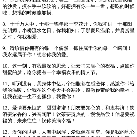
的沙发，摸在手中软软的，好想拥有你一生一世，想吃的时候
吃，想摸的时候能够摸。
8、于千万人中，于那一锦年那一季花开，你我初识；于那阳
光明媚，小桥流水之日，你我相知；于那夏风温柔，并肩赏星
之时，你我相爱。
9、请珍惜你拥有的每一个偶然，抓住属于你的每一个瞬间！
我永远属于你！想念你我的爱。
10、这一刻，有我最深的思念，让云捎去满心的祝福，点缀你
甜蜜的梦，愿你拥有一个幸福欢乐的情人节。
11、听到没有，我身体中亿万个细胞都在感激你，感激你带给
我的温暖，让我在这个冬天不会寒冷，感激你带给我的幸福，
让我在这一生不会孤独，我爱你！
12、爱情要永恒的，甜甜蜜蜜！朋友要知心的，和衷共济！饮
酒要浓香的，兴奋陶醉！饮茶要烫热的，慢慢品尝！信息要祝
福的，来来往往！祝你美满幸福！
13、没你的世界，人海中飘浮，爱就像在真空。你是我的地心