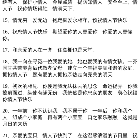
继有人；保护小情人，金屋藏娇；提防知情人，安全至上。情
人节，祝你情场得胜，情满天下。
15、情无穷，爱无边，抱定痴爱永相守。预祝情人节快乐！
16、祝您情人节快乐，期望爱你的人更爱你，你爱的人更懂
你。
17、和亲爱的人在一齐，住窝棚也是天堂。
18、我一向在寻觅一位我爱的她，她也爱我的有情女孩。一齐
同甘共苦养育后代敬孝父母，建立一个幸福美满和谐的家庭。
拥抱情人节，愿有爱的人拥抱亲热走向完美的明天！
19、初次的相见，你便是我无法抹去的思念；命运捉弄，你我
擦肩而过。纵使有缘无份，我依然是你忠实的朋友，衷心祝福
你情人节快乐！
20、十年前，你不认识我，我不属于你；十年后，你和我个
人，组成个小家庭，再有两个小宝宝，口之家乐融融！这就是
月日的来历！
21、亲爱的宝贝，情人节快到了，在这温馨浪漫的节日里，祝