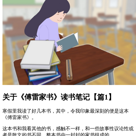
关于《傅雷家书》读书笔记【篇1】
寒假里我读了好几本书，其中，令我印象最深刻的便是这本
《傅雷家书》。
这本书和我看其他的书，感触不一样，和一些故事性议论性或
者是散文的书不同，整本书由一封封的家书组成的。