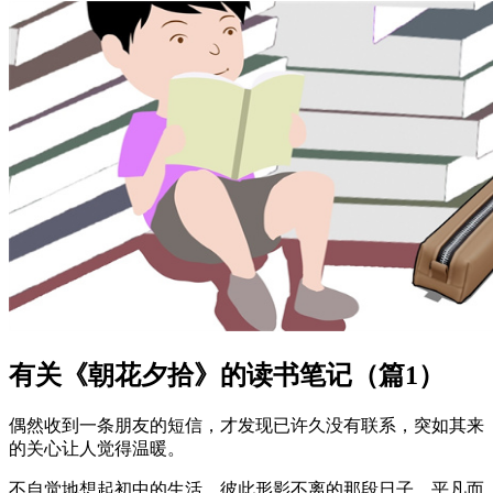
有关《朝花夕拾》的读书笔记（篇1）
偶然收到一条朋友的短信，才发现已许久没有联系，突如其来
的关心让人觉得温暖。
不自觉地想起初中的生活，彼此形影不离的那段日子，平凡而