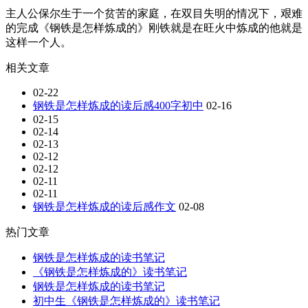
主人公保尔生于一个贫苦的家庭，在双目失明的情况下，艰难
的完成《钢铁是怎样炼成的》刚铁就是在旺火中炼成的他就是
这样一个人。
相关文章
02-22
钢铁是怎样炼成的读后感400字初中
02-16
02-15
02-14
02-13
02-12
02-12
02-11
02-11
钢铁是怎样炼成的读后感作文
02-08
热门文章
钢铁是怎样炼成的读书笔记
《钢铁是怎样炼成的》读书笔记
钢铁是怎样炼成的读书笔记
初中生《钢铁是怎样炼成的》读书笔记