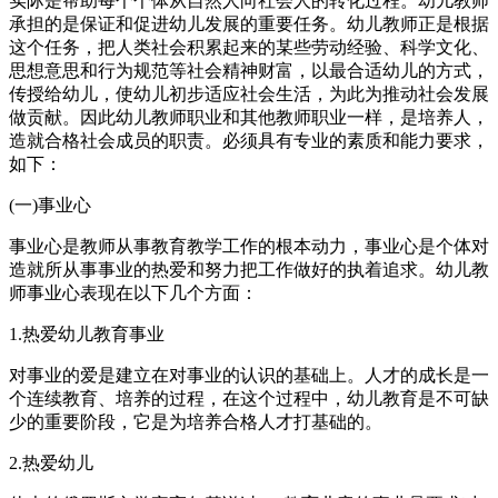
实际是帮助每个个体从自然人向社会人的转化过程。幼儿教师
承担的是保证和促进幼儿发展的重要任务。幼儿教师正是根据
这个任务，把人类社会积累起来的某些劳动经验、科学文化、
思想意思和行为规范等社会精神财富，以最合适幼儿的方式，
传授给幼儿，使幼儿初步适应社会生活，为此为推动社会发展
做贡献。因此幼儿教师职业和其他教师职业一样，是培养人，
造就合格社会成员的职责。必须具有专业的素质和能力要求，
如下：
(一)事业心
事业心是教师从事教育教学工作的根本动力，事业心是个体对
造就所从事事业的热爱和努力把工作做好的执着追求。幼儿教
师事业心表现在以下几个方面：
1.热爱幼儿教育事业
对事业的爱是建立在对事业的认识的基础上。人才的成长是一
个连续教育、培养的过程，在这个过程中，幼儿教育是不可缺
少的重要阶段，它是为培养合格人才打基础的。
2.热爱幼儿