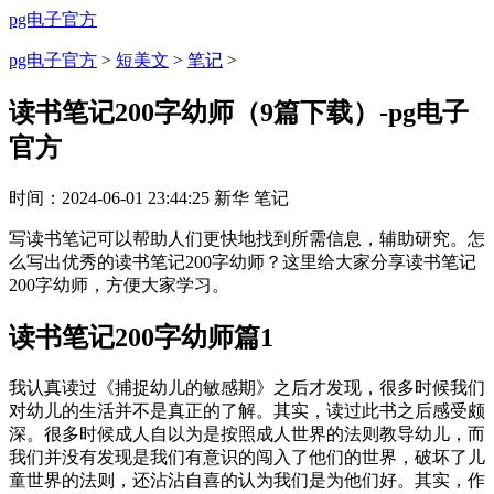
pg电子官方
pg电子官方
>
短美文
>
笔记
>
读书笔记200字幼师（9篇下载）-pg电子
官方
时间：
2024-06-01 23:44:25
新华
笔记
写读书笔记可以帮助人们更快地找到所需信息，辅助研究。怎
么写出优秀的读书笔记200字幼师？这里给大家分享读书笔记
200字幼师，方便大家学习。
读书笔记200字幼师篇1
我认真读过《捕捉幼儿的敏感期》之后才发现，很多时候我们
对幼儿的生活并不是真正的了解。其实，读过此书之后感受颇
深。很多时候成人自以为是按照成人世界的法则教导幼儿，而
我们并没有发现是我们有意识的闯入了他们的世界，破坏了儿
童世界的法则，还沾沾自喜的认为我们是为他们好。其实，作