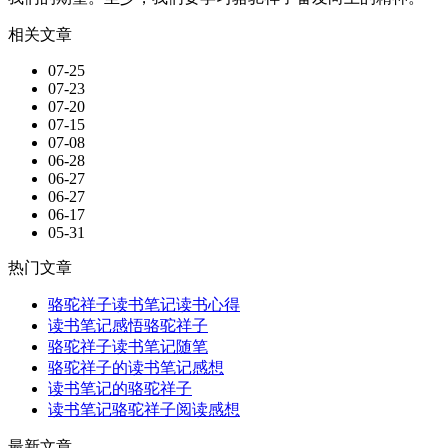
相关文章
07-25
07-23
07-20
07-15
07-08
06-28
06-27
06-27
06-17
05-31
热门文章
骆驼祥子读书笔记读书心得
读书笔记感悟骆驼祥子
骆驼祥子读书笔记随笔
骆驼祥子的读书笔记感想
读书笔记的骆驼祥子
读书笔记骆驼祥子阅读感想
最新文章