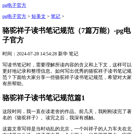
pg电子官方
pg电子官方
>
短美文
>
笔记
>
骆驼祥子读书笔记规范（7篇万能）-pg电
子官方
时间：
2024-07-28 14:54:28
新华
笔记
写读书笔记时，需要理解所读内容的含义和上下文，这样可以
更好地记录和整理信息。如何写出优秀的骆驼祥子读书笔记规
范？下面给大家分享一些骆驼祥子读书笔记规范，希望对大家
有所帮助。
骆驼祥子读书笔记规范篇1
这段时间，我一直在读老舍的作品。前几天，我刚刚读完了著
名的《骆驼祥子》。读完之后，我深有感触。
这篇文章写得是当时动乱的北京，一个叫祥子的人力车夫在北