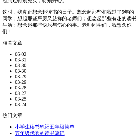
感到过特别充实，特别开心。
这时，我真正想念起读书的日子。想念起那些和我过了5年的
同学；想起那些严厉又慈祥的老师们；想念起那些有趣的读书
生活；想念起那些快乐与伤心的事。老师同学们，我想念你
们！
相关文章
06-02
03-31
03-30
03-30
03-29
03-29
03-28
03-27
03-25
03-24
热门文章
小学生读书笔记五年级简单
五年级优秀的读书笔记