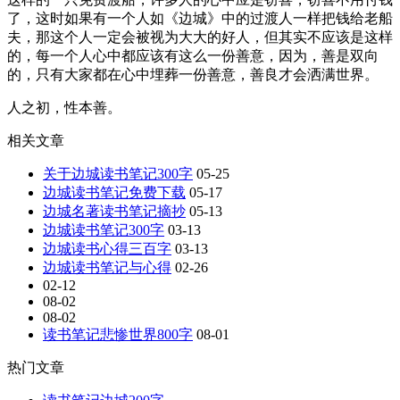
了，这时如果有一个人如《边城》中的过渡人一样把钱给老船
夫，那这个人一定会被视为大大的好人，但其实不应该是这样
的，每一个人心中都应该有这么一份善意，因为，善是双向
的，只有大家都在心中埋葬一份善意，善良才会洒满世界。
人之初，性本善。
相关文章
关于边城读书笔记300字
05-25
边城读书笔记免费下载
05-17
边城名著读书笔记摘抄
05-13
边城读书笔记300字
03-13
边城读书心得三百字
03-13
边城读书笔记与心得
02-26
02-12
08-02
08-02
读书笔记悲惨世界800字
08-01
热门文章