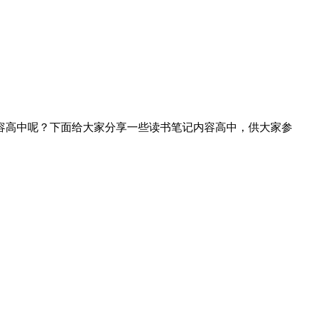
容高中呢？下面给大家分享一些读书笔记内容高中，供大家参