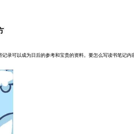
方
些记录可以成为日后的参考和宝贵的资料。要怎么写读书笔记内