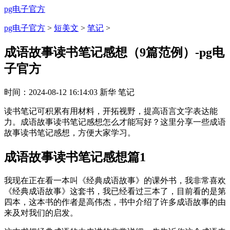
pg电子官方
pg电子官方
>
短美文
>
笔记
>
成语故事读书笔记感想（9篇范例）-pg电
子官方
时间：
2024-08-12 16:14:03
新华
笔记
读书笔记可积累有用材料，开拓视野，提高语言文字表达能
力。成语故事读书笔记感想怎么才能写好？这里分享一些成语
故事读书笔记感想，方便大家学习。
成语故事读书笔记感想篇1
我现在正在看一本叫《经典成语故事》的课外书，我非常喜欢
《经典成语故事》这套书，我已经看过三本了，目前看的是第
四本，这本书的作者是高伟杰，书中介绍了许多成语故事的由
来及对我们的启发。