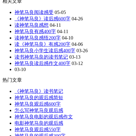
相关文章
神笔马良阅读感受
05-05
《神笔马良》读后感600字
04-26
读神笔马良感想
04-11
神笔马良有感400字
04-11
读神笔马良感悟200字
04-10
读《神笔马良》有感200字
04-06
神笔马良小学生读后感400字
03-26
读书神笔马良的读书笔记
03-13
神笔马良读后感作文400字
03-12
03-10
热门文章
《神笔马良》读书笔记
神笔马良的观后感简短
神笔马良观后感600字
怎么写神笔马良观后感
神笔马良电影的观后感作文
电影神笔马良的观后感
神笔马良观后感550字
神笔马良的观后感300字