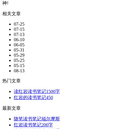
神!
相关文章
07-25
07-15
07-13
06-10
06-05
05-31
05-29
05-25
05-15
08-13
热门文章
读红岩读书笔记1500字
红岩的读书笔记450
最新文章
随笔读书笔记福尔摩斯
红岩读书笔记200字