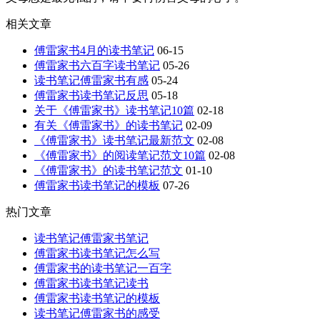
相关文章
傅雷家书4月的读书笔记
06-15
傅雷家书六百字读书笔记
05-26
读书笔记傅雷家书有感
05-24
傅雷家书读书笔记反思
05-18
关于《傅雷家书》读书笔记10篇
02-18
有关《傅雷家书》的读书笔记
02-09
《傅雷家书》读书笔记最新范文
02-08
《傅雷家书》的阅读笔记范文10篇
02-08
《傅雷家书》的读书笔记范文
01-10
傅雷家书读书笔记的模板
07-26
热门文章
读书笔记傅雷家书笔记
傅雷家书读书笔记怎么写
傅雷家书的读书笔记一百字
傅雷家书读书笔记读书
傅雷家书读书笔记的模板
读书笔记傅雷家书的感受