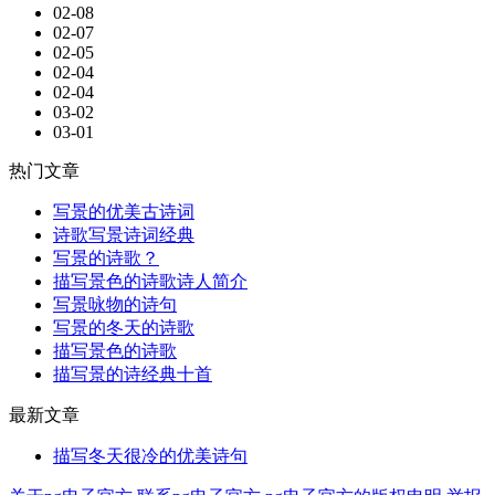
02-08
02-07
02-05
02-04
02-04
03-02
03-01
热门文章
写景的优美古诗词
诗歌写景诗词经典
写景的诗歌？
描写景色的诗歌诗人简介
写景咏物的诗句
写景的冬天的诗歌
描写景色的诗歌
描写景的诗经典十首
最新文章
描写冬天很冷的优美诗句