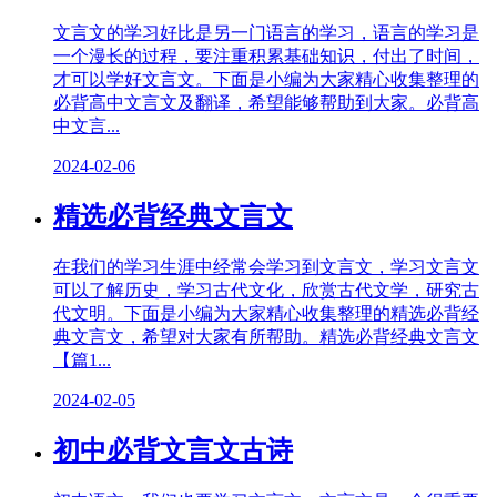
文言文的学习好比是另一门语言的学习，语言的学习是
一个漫长的过程，要注重积累基础知识，付出了时间，
才可以学好文言文。下面是小编为大家精心收集整理的
必背高中文言文及翻译，希望能够帮助到大家。必背高
中文言...
2024-02-06
精选必背经典文言文
在我们的学习生涯中经常会学习到文言文，学习文言文
可以了解历史，学习古代文化，欣赏古代文学，研究古
代文明。下面是小编为大家精心收集整理的精选必背经
典文言文，希望对大家有所帮助。精选必背经典文言文
【篇1...
2024-02-05
初中必背文言文古诗