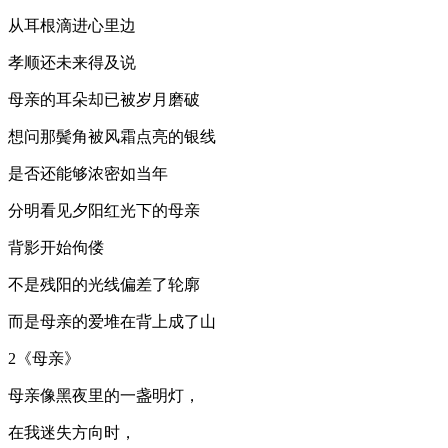
从耳根滴进心里边
孝顺还未来得及说
母亲的耳朵却已被岁月磨破
想问那鬓角被风霜点亮的银线
是否还能够浓密如当年
分明看见夕阳红光下的母亲
背影开始佝偻
不是残阳的光线偏差了轮廓
而是母亲的爱堆在背上成了山
2《母亲》
母亲像黑夜里的一盏明灯，
在我迷失方向时，