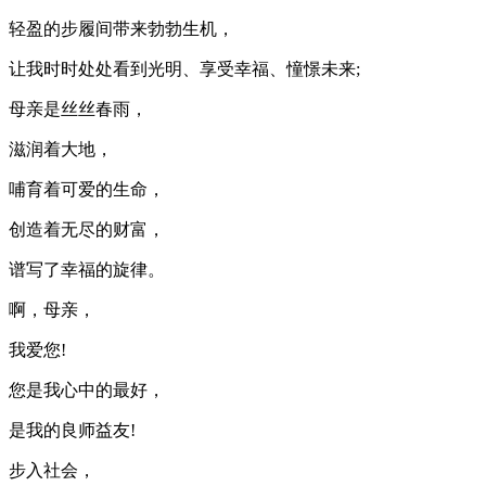
轻盈的步履间带来勃勃生机，
让我时时处处看到光明、享受幸福、憧憬未来;
母亲是丝丝春雨，
滋润着大地，
哺育着可爱的生命，
创造着无尽的财富，
谱写了幸福的旋律。
啊，母亲，
我爱您!
您是我心中的最好，
是我的良师益友!
步入社会，