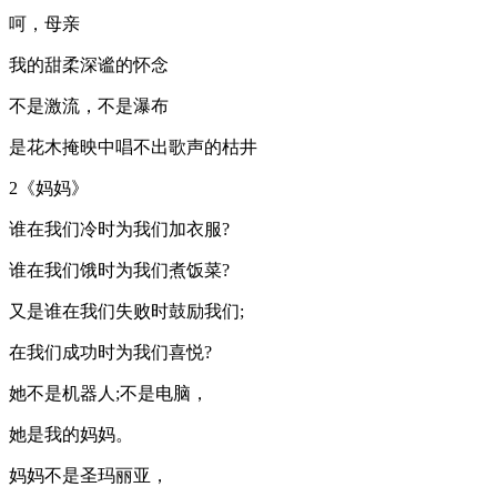
呵，母亲
我的甜柔深谧的怀念
不是激流，不是瀑布
是花木掩映中唱不出歌声的枯井
2《妈妈》
谁在我们冷时为我们加衣服?
谁在我们饿时为我们煮饭菜?
又是谁在我们失败时鼓励我们;
在我们成功时为我们喜悦?
她不是机器人;不是电脑，
她是我的妈妈。
妈妈不是圣玛丽亚，