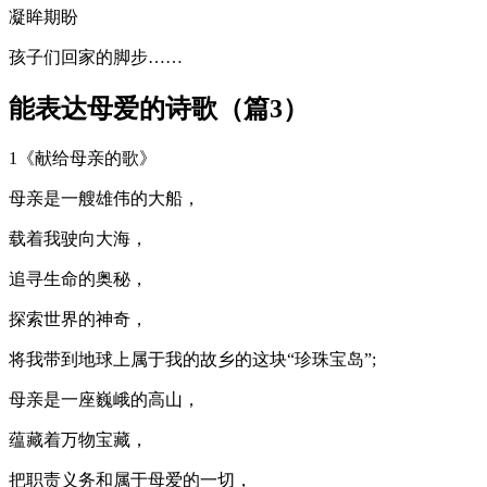
凝眸期盼
孩子们回家的脚步……
能表达母爱的诗歌（篇3）
1《献给母亲的歌》
母亲是一艘雄伟的大船，
载着我驶向大海，
追寻生命的奥秘，
探索世界的神奇，
将我带到地球上属于我的故乡的这块“珍珠宝岛”;
母亲是一座巍峨的高山，
蕴藏着万物宝藏，
把职责义务和属于母爱的一切，