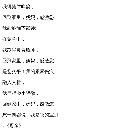
我得提防暗箭，
回到家里，妈妈，感激您，
我能够卸下武装;
在竞争中，
我跌得鼻青脸肿，
回到家里，妈妈，感激您，
是您抚平了我的累累伤痕;
融入人群，
我显得渺小轻微，
回到家中，妈妈，感激您，
您一向都说：我是您的宝贝。
2《母亲》