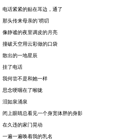
电话紧紧的贴在耳边，通了
那头传来母亲的`唠叨
像静谧的夜里调皮的月亮
撞破天空用云彩做的口袋
散出的一地星辰
挂了电话
我何尝不是和她一样
思念哽咽在了喉咙
泪如泉涌泉
闭上眼睛总看见一个身宽体胖的身影
在久违的家门晃动
一遍一遍唤着我的乳名