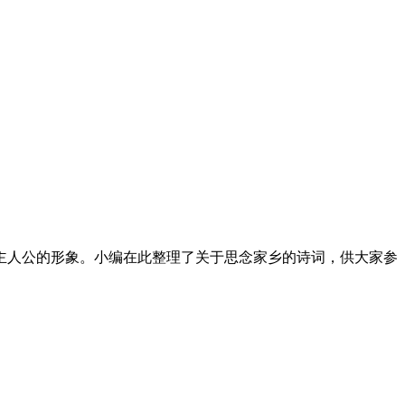
主人公的形象。小编在此整理了关于思念家乡的诗词，供大家参