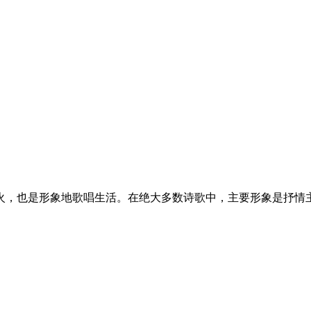
火，也是形象地歌唱生活。在绝大多数诗歌中，主要形象是抒情