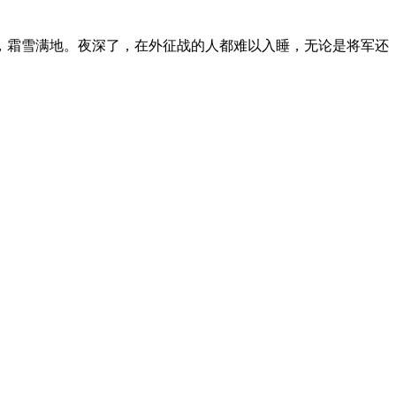
，霜雪满地。夜深了，在外征战的人都难以入睡，无论是将军还