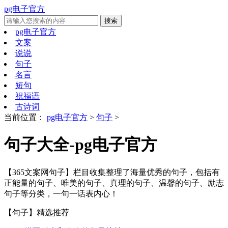
pg电子官方
pg电子官方
文案
说说
句子
名言
短句
祝福语
古诗词
当前位置：
pg电子官方
>
句子
>
句子大全-pg电子官方
【365文案网句子】栏目收集整理了海量优秀的句子，包括有
正能量的句子、唯美的句子、真理的句子、温馨的句子、励志
句子等分类，一句一话表内心！
【句子】
精选推荐