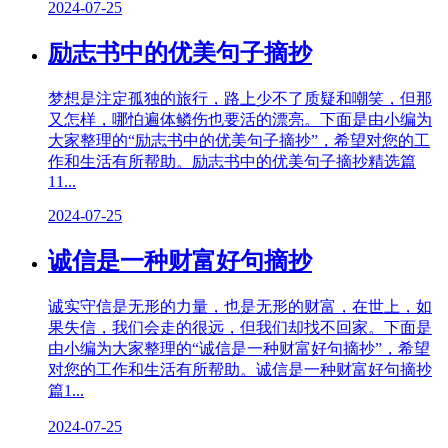
2024-07-25
励志书中的优美句子摘抄
梦想是注定孤独的旅行，路上少不了质疑和嘲笑，但那
又怎样，哪怕遍体鳞伤也要活的漂亮。下面是由小编为
大家整理的“励志书中的优美句子摘抄”，希望对您的工
作和生活有所帮助。励志书中的优美句子摘抄精选篇
11...
2024-07-25
诚信是一种财富好句摘抄
诚实守信是无形的力量，也是无形的财富，在世上，如
果失信，我们会走的很远，但我们却找不回家。下面是
由小编为大家整理的“诚信是一种财富好句摘抄”，希望
对您的工作和生活有所帮助。诚信是一种财富好句摘抄
篇1...
2024-07-25