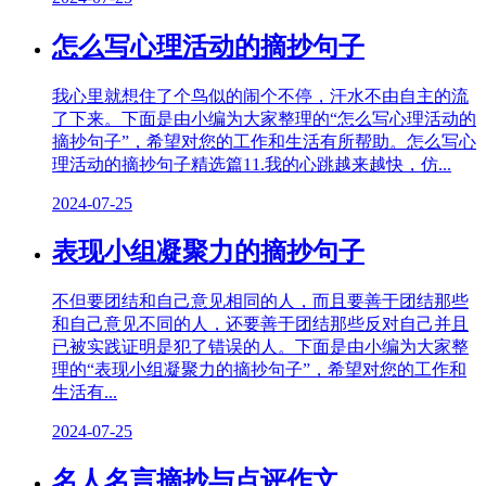
怎么写心理活动的摘抄句子
我心里就想住了个鸟似的闹个不停，汗水不由自主的流
了下来。下面是由小编为大家整理的“怎么写心理活动的
摘抄句子”，希望对您的工作和生活有所帮助。怎么写心
理活动的摘抄句子精选篇11.我的心跳越来越快，仿...
2024-07-25
表现小组凝聚力的摘抄句子
不但要团结和自己意见相同的人，而且要善于团结那些
和自己意见不同的人，还要善于团结那些反对自己并且
已被实践证明是犯了错误的人。下面是由小编为大家整
理的“表现小组凝聚力的摘抄句子”，希望对您的工作和
生活有...
2024-07-25
名人名言摘抄与点评作文