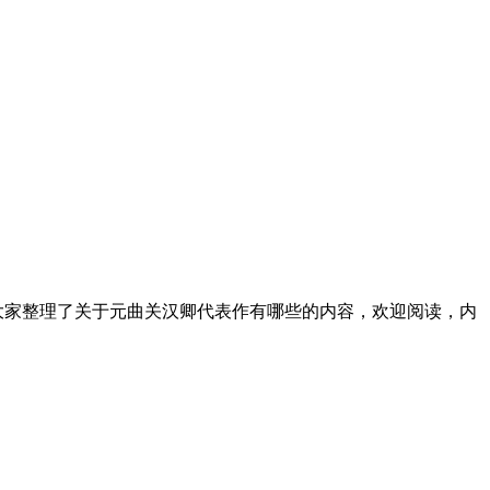
大家整理了关于元曲关汉卿代表作有哪些的内容，欢迎阅读，内