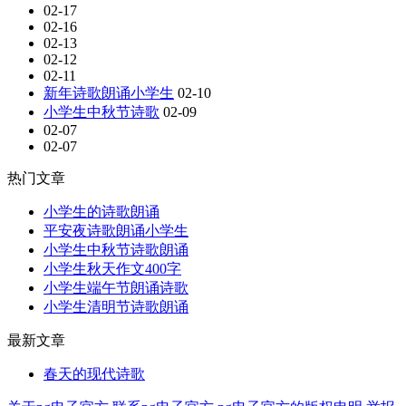
02-17
02-16
02-13
02-12
02-11
新年诗歌朗诵小学生
02-10
小学生中秋节诗歌
02-09
02-07
02-07
热门文章
小学生的诗歌朗诵
平安夜诗歌朗诵小学生
小学生中秋节诗歌朗诵
小学生秋天作文400字
小学生端午节朗诵诗歌
小学生清明节诗歌朗诵
最新文章
春天的现代诗歌