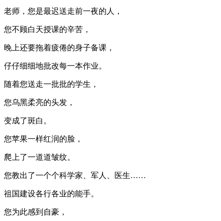
老师，您是最迟送走前一夜的人，
您不顾白天授课的辛苦，
晚上还要拖着疲倦的身子备课，
仔仔细细地批改每一本作业。
随着您送走一批批的学生，
您乌黑柔亮的头发，
变成了斑白。
您苹果一样红润的脸，
爬上了一道道皱纹。
您教出了一个个科学家、军人、医生……
祖国建设各行各业的能手。
您为此感到自豪，