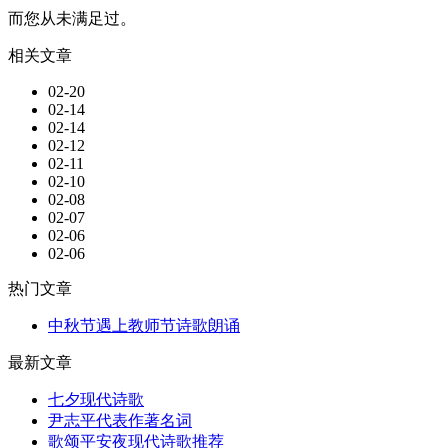
而您从未满足过。
相关文章
02-20
02-14
02-14
02-12
02-11
02-10
02-08
02-07
02-06
02-06
热门文章
中秋节遇上教师节诗歌朗诵
最新文章
七夕现代诗歌
尹志平代表作著名词
歌颂平安夜现代诗歌推荐