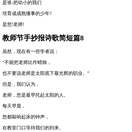
是谁-把幼小的我们
培育成成熟懂事的少年?
是您!老师!
教师节手抄报诗歌简短篇8
虽然，现在有一些学者说：
“不能把老师比作蜡烛，
也不要说老师是太阳底下最光辉的职业。”
但是，我们认为，
老师，您是最早托起太阳的人。
每天早晨，
您都敲响起床的钟声，
在教室门口等待我们的到来。