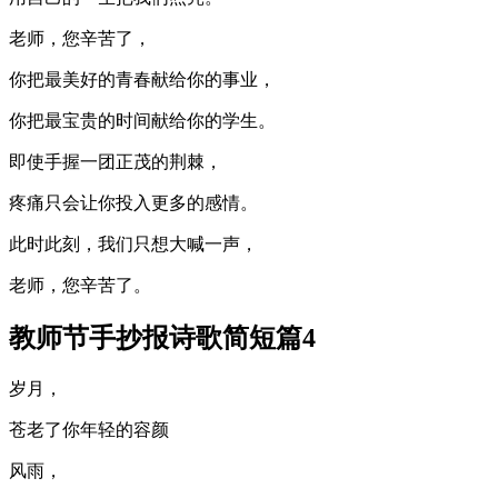
老师，您辛苦了，
你把最美好的青春献给你的事业，
你把最宝贵的时间献给你的学生。
即使手握一团正茂的荆棘，
疼痛只会让你投入更多的感情。
此时此刻，我们只想大喊一声，
老师，您辛苦了。
教师节手抄报诗歌简短篇4
岁月，
苍老了你年轻的容颜
风雨，