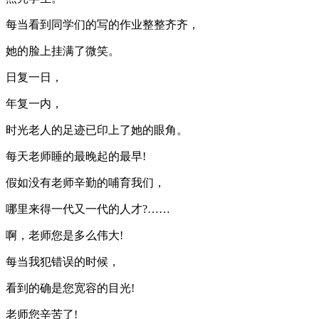
每当看到同学们的写的作业整整齐齐，
她的脸上挂满了微笑。
日复一日，
年复一内，
时光老人的足迹已印上了她的眼角。
每天老师睡的最晚起的最早!
假如没有老师辛勤的哺育我们，
哪里来得一代又一代的人才?……
啊，老师您是多么伟大!
每当我犯错误的时候，
看到的确是您宽容的目光!
老师您辛苦了!