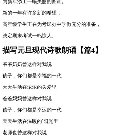
为新年添上一幅美丽的图画。
新的一年有许多新的希望，
高年级学生正在为考民办中学做充分的准备，
决定期末考试一鸣惊人。
描写元旦现代诗歌朗诵【篇4】
爷爷奶奶曾这样对我说
孩子，你们都是幸福的一代
天天生活在浓浓的关爱里
爸爸妈妈曾这样对我说
孩子，你们都是幸运的一代
天天生活在温暖的`阳光里
老师也曾这样对我说