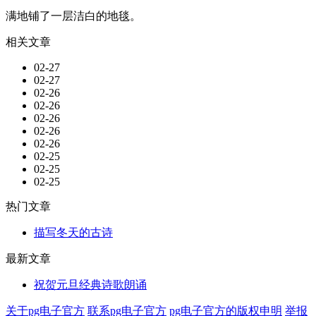
满地铺了一层洁白的地毯。
相关文章
02-27
02-27
02-26
02-26
02-26
02-26
02-26
02-25
02-25
02-25
热门文章
描写冬天的古诗
最新文章
祝贺元旦经典诗歌朗诵
关于pg电子官方
联系pg电子官方
pg电子官方的版权申明
举报