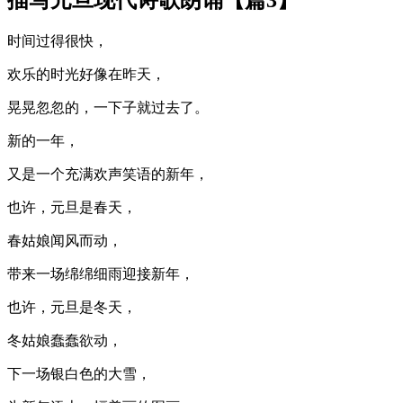
描写元旦现代诗歌朗诵【篇3】
时间过得很快，
欢乐的时光好像在昨天，
晃晃忽忽的，一下子就过去了。
新的一年，
又是一个充满欢声笑语的新年，
也许，元旦是春天，
春姑娘闻风而动，
带来一场绵绵细雨迎接新年，
也许，元旦是冬天，
冬姑娘蠢蠢欲动，
下一场银白色的大雪，