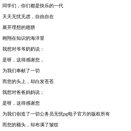
同学们，你们都是快乐的一代
天天无忧无虑，自由自在
展开理想的翅膀
翱翔在知识的海洋里
我想对爷爷奶奶说：
是呀，这得感谢您，
为我们奉献了一切
而您的头上，却白发苍苍
我想对爸爸妈妈说；
是呀，这得感谢您
为我们创造了一切公务员无忧pg电子官方的版权所有
而您的额头，却布满了皱纹