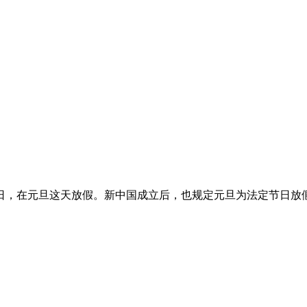
日，在元旦这天放假。新中国成立后，也规定元旦为法定节日放