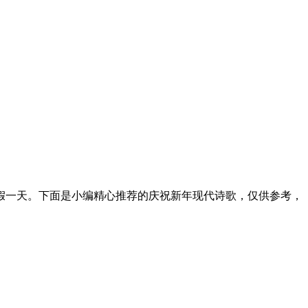
假一天。下面是小编精心推荐的庆祝新年现代诗歌，仅供参考，