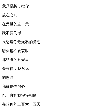
我只是想，把你
放在心间
在元旦的这一天
我不要伤感
只想送你最无私的爱恋
请你也不要哀叹
那缱绻的时光里
会有你，我永远
的思念
我确信你的心
也一直和我惺惺相惜
在想你的三百六十五天