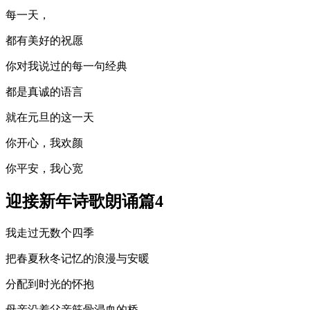
每一天，
都有美好的祝愿
你对我说过的每一句经典
都是真诚的语言
就在元旦的这一天
你开心，我欢颜
你平安，我心宽
迎接新年诗歌朗诵篇4
我走过无数个四季
把春夏秋冬记忆的浪漫与安暖
分配到时光的怀抱
母亲沿着父亲筋骨浸血的桥