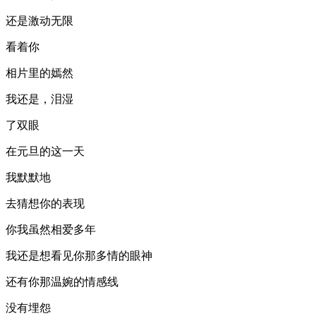
还是激动无限
看着你
相片里的嫣然
我还是，泪湿
了双眼
在元旦的这一天
我默默地
去猜想你的表现
你我虽然相爱多年
我还是想看见你那多情的眼神
还有你那温婉的情感线
没有埋怨