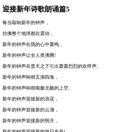
迎接新年诗歌朗诵篇5
每当敲响新年的钟声，
仿佛整个地球都在震动，
新年的钟声在我的心中轰鸣，
新年的钟声让全人类沸腾!
新年的钟声在普天之下引出轰轰烈烈的欢呼声。
新年的钟声响彻五湖四海，
新年的钟声响彻南极北极的上空。
新年的钟声迎接新的浪花，
新年的钟声迎接新的云涌，
新年的钟声迎接新的明月，
新年的钟声迎接新的旭日东升!