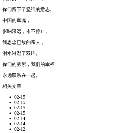
你们留下了坚强的意志。
中国的军魂，
影响深远，永不停止。
我思念已故的亲人，
泪水淋湿了双眸。
你们的劳累，我们的幸福，
永远联系在一起。
相关文章
02-15
02-15
02-15
02-15
02-14
02-14
02-12