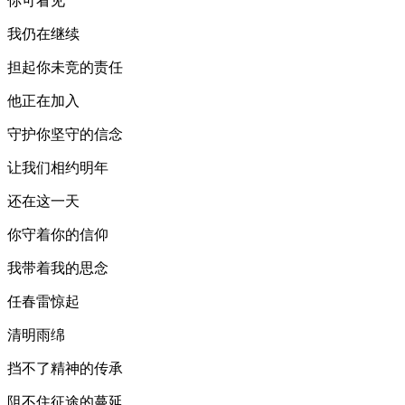
你可看见
我仍在继续
担起你未竞的责任
他正在加入
守护你坚守的信念
让我们相约明年
还在这一天
你守着你的信仰
我带着我的思念
任春雷惊起
清明雨绵
挡不了精神的传承
阻不住征途的蔓延