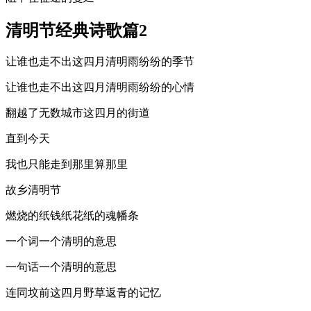
清明节经典诗歌篇2
让谁也走不出这四月清明雨纷纷的季节
让谁也走不出这四月清明雨纷纷的心情
翻越了无数城市这四月的街道
直到今天
我也只能走到那里算那里
故乡清明节
燃烧的纸钱纸花纸的魂幡条
一个词一个清明的意思
一句话一个清明的意思
连同坟前这四月野草返青的记忆