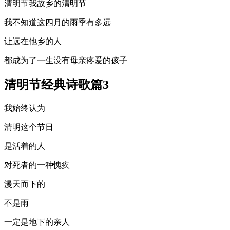
清明节我故乡的清明节
我不知道这四月的雨季有多远
让远在他乡的人
都成为了一生没有母亲疼爱的孩子
清明节经典诗歌篇3
我始终认为
清明这个节日
是活着的人
对死者的一种愧疚
漫天而下的
不是雨
一定是地下的亲人