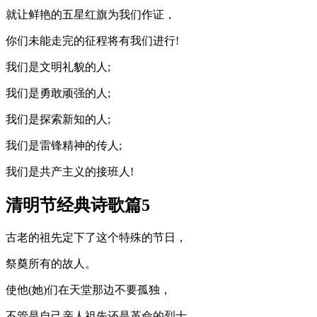
就让鲜艳的五星红旗为我们作证，
你们未能走完的征程将有我们进行!
我们是文明礼貌的人;
我们是勇敢顽强的人;
我们是探索新知的人;
我们是雷锋精神的传人;
我们是共产主义的接班人!
清明节经典诗歌篇5
古老的祖先定下了这个特殊的节日，
祭奠所有的故人。
使他(她)们在天堂那边不要孤独，
不管是自己亲人祖先还是革命的烈士。