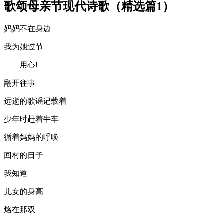
歌颂母亲节现代诗歌（精选篇1）
妈妈不在身边
我为她过节
——用心!
翻开往事
远逝的歌谣记载着
少年时赶着牛车
循着妈妈的呼唤
回村的日子
我知道
儿女的身高
烙在那双