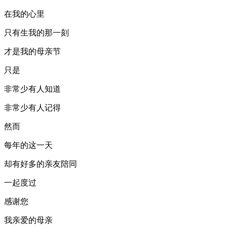
在我的心里
只有生我的那一刻
才是我的母亲节
只是
非常少有人知道
非常少有人记得
然而
每年的这一天
却有好多的亲友陪同
一起度过
感谢您
我亲爱的母亲