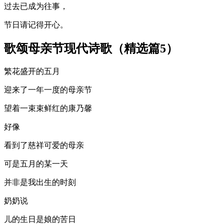
过去已成为往事，
节日请记得开心。
歌颂母亲节现代诗歌（精选篇5）
繁花盛开的五月
迎来了一年一度的母亲节
望着一束束鲜红的康乃馨
好像
看到了慈祥可爱的母亲
可是五月的某一天
并非是我出生的时刻
奶奶说
儿的生日是娘的苦日