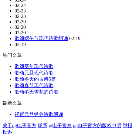
02-24
02-23
02-23
02-20
02-20
02-20
歌颂端午节现代诗歌朗诵
02-19
02-19
热门文章
歌颂新年现代诗歌
歌颂元旦现代诗歌
歌颂冬天的古诗5篇
歌颂春节现代诗歌
歌颂冬天雪花的诗歌
最新文章
祝贺元旦经典诗歌朗诵
关于pg电子官方
联系pg电子官方
pg电子官方的版权申明
举报
投诉