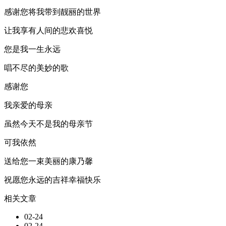
感谢您将我带到靓丽的世界
让我享有人间的悲欢喜悦
您是我一生永远
唱不尽的美妙的歌
感谢您
我亲爱的母亲
虽然今天不是我的母亲节
可我依然
送给您一束美丽的康乃馨
祝愿您永远的吉祥幸福快乐
相关文章
02-24
02-24