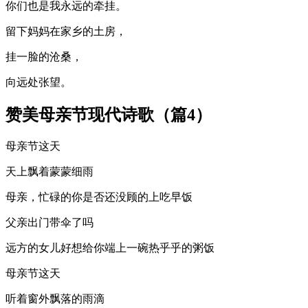
你们也是我永远的牵挂。
留下妈妈在家乡的土房，
挂一脸的沧桑，
向远处张望。
赞美母亲节现代诗歌（篇4）
母亲节这天
天上飘着蒙蒙细雨
母亲，忙碌的你是否还没顾的上吃早饭
父亲出门带伞了吗
远方的女儿好想给你端上一碗热乎乎的粥饭
母亲节这天
听着窗外飘落的雨滴