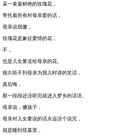
采一束最鲜艳的玫瑰花，
寄托着所有对母亲爱的话，
母亲说我傻，
玫瑰花是象征爱情的花，
不，
也是儿女要送给母亲的花。
很久听不到母亲为我儿时讲的笑话，
真后悔，
那一段段还没听完就进入梦乡的话语。
母亲说，傻孩子，
母亲对儿女要说的话永远没个说完，
就是睡到坟墓里，