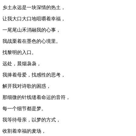
乡土永远是一块深情的热土，
让我大口大口地咀嚼着幸福，
一尾尾山禾消融我的心事，
我战栗着在墨色的心境里。
找黎明的入口。
远处，晨烟袅袅，
我捧着母爱，找感性的思考，
解开我对诗歌的困惑，
那细微的针线缝着命运的音符，
每一个细节都是梦。
我等待母亲，以梦的方式，
收割着幸福的麦场，