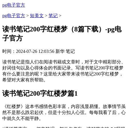
pg电子官方
pg电子官方
>
短美文
>
笔记
>
读书笔记200字红楼梦（8篇下载）-pg电
子官方
时间：
2024-07-26 12:03:56
新华
笔记
读书笔记是指人们在阅读书籍或文章时，对于文中精彩部分、
好词佳句以及心得体会的书面记录。写读书笔记200字红楼梦
有什么要注意的呢？这里给大家带来读书笔记200字红楼梦，
希望对大家有所帮助。
读书笔记200字红楼梦篇1
《红楼梦》这本书感情色彩丰富，内容浅显易懂。故事情节虽
然不是那么跌宕起伏，但是十分扣人心弦。每每我看了后，心
中就久久不能平静。