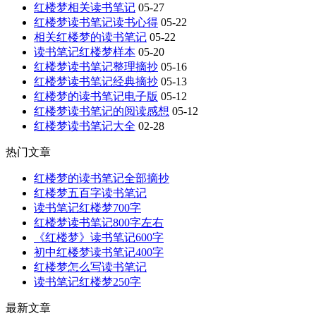
红楼梦相关读书笔记
05-27
红楼梦读书笔记读书心得
05-22
相关红楼梦的读书笔记
05-22
读书笔记红楼梦样本
05-20
红楼梦读书笔记整理摘抄
05-16
红楼梦读书笔记经典摘抄
05-13
红楼梦的读书笔记电子版
05-12
红楼梦读书笔记的阅读感想
05-12
红楼梦读书笔记大全
02-28
热门文章
红楼梦的读书笔记全部摘抄
红楼梦五百字读书笔记
读书笔记红楼梦700字
红楼梦读书笔记800字左右
《红楼梦》读书笔记600字
初中红楼梦读书笔记400字
红楼梦怎么写读书笔记
读书笔记红楼梦250字
最新文章