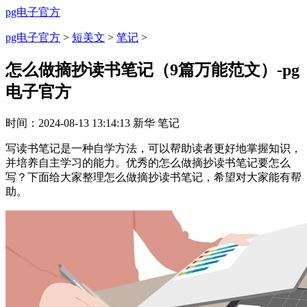
pg电子官方
pg电子官方
>
短美文
>
笔记
>
怎么做摘抄读书笔记（9篇万能范文）-pg
电子官方
时间：
2024-08-13 13:14:13
新华
笔记
写读书笔记是一种自学方法，可以帮助读者更好地掌握知识，
并培养自主学习的能力。优秀的怎么做摘抄读书笔记要怎么
写？下面给大家整理怎么做摘抄读书笔记，希望对大家能有帮
助。