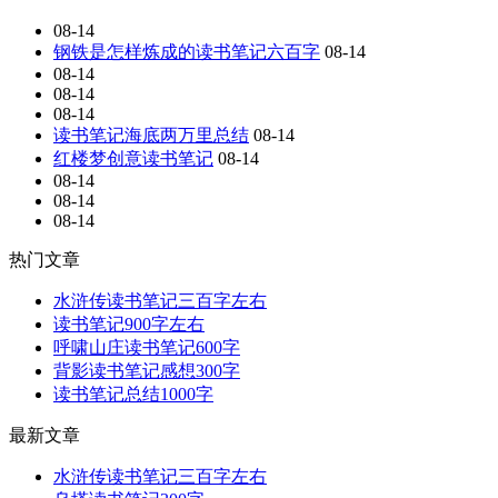
08-14
钢铁是怎样炼成的读书笔记六百字
08-14
08-14
08-14
08-14
读书笔记海底两万里总结
08-14
红楼梦创意读书笔记
08-14
08-14
08-14
08-14
热门文章
水浒传读书笔记三百字左右
读书笔记900字左右
呼啸山庄读书笔记600字
背影读书笔记感想300字
读书笔记总结1000字
最新文章
水浒传读书笔记三百字左右