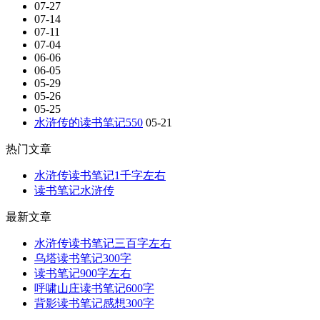
07-27
07-14
07-11
07-04
06-06
06-05
05-29
05-26
05-25
水浒传的读书笔记550
05-21
热门文章
水浒传读书笔记1千字左右
读书笔记水浒传
最新文章
水浒传读书笔记三百字左右
乌塔读书笔记300字
读书笔记900字左右
呼啸山庄读书笔记600字
背影读书笔记感想300字