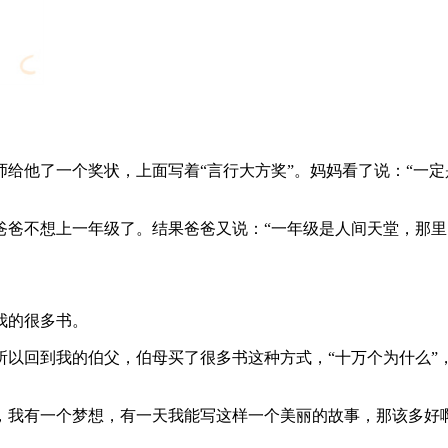
给他了一个奖状，上面写着“言行大方奖”。妈妈看了说：“一
爸爸不想上一年级了。结果爸爸又说：“一年级是人间天堂，那里
我的很多书。
以回到我的伯父，伯母买了很多书这种方式，“十万个为什么”，“
，我有一个梦想，有一天我能写这样一个美丽的故事，那该多好