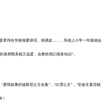
定是君伟在学校很爱讲话、很调皮……，等他上小学一年级就会
的老师既美丽又温柔，会教给我们很多知识”。
爱情故事的迪斯尼公主全集”，“白雪公主”，“安徒生童话精
啊！