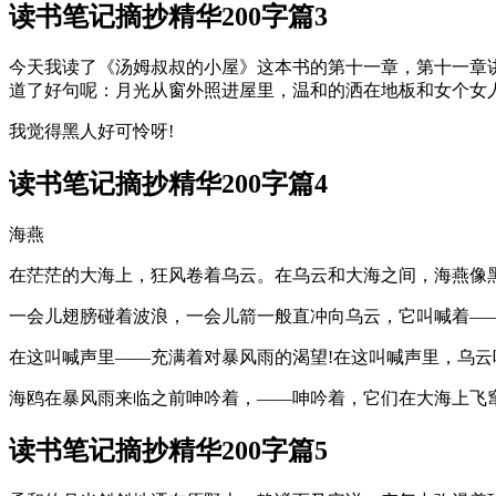
读书笔记摘抄精华200字篇3
今天我读了《汤姆叔叔的小屋》这本书的第十一章，第十一章
道了好句呢：月光从窗外照进屋里，温和的洒在地板和女个女
我觉得黑人好可怜呀!
读书笔记摘抄精华200字篇4
海燕
在茫茫的大海上，狂风卷着乌云。在乌云和大海之间，海燕像
一会儿翅膀碰着波浪，一会儿箭一般直冲向乌云，它叫喊着—
在这叫喊声里——充满着对暴风雨的渴望!在这叫喊声里，乌云
海鸥在暴风雨来临之前呻吟着，——呻吟着，它们在大海上飞
读书笔记摘抄精华200字篇5