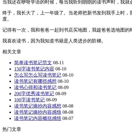
当我还在咿呀学语的时候，每当我听到朗朗的读书声时，我就
终于，我长大了，上一年级了。当老师把新书发到我手上时，
度。
记得有一次，我和爸爸一起到书店买地图，我趁爸爸选地图的
我喜欢读书，因为我知道书籍是人类进步的阶梯。
相关文章
简单读书笔记范文
08-11
150字读书笔记内容
08-10
怎么写怎么写读书笔记
08-10
读书笔记有哪些感想
08-10
读书心得和读书笔记
08-09
200字优秀读书笔记
08-09
100字读书笔记
08-09
读书笔记摘抄内容感想
08-08
读书笔记摘抄内容感悟
08-08
读书笔记内容概括感悟
08-07
热门文章