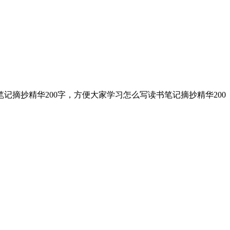
摘抄精华200字，方便大家学习怎么写读书笔记摘抄精华200