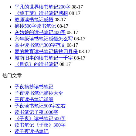
平凡的世界读书笔记200字
08-17
《狼王梦》读书笔记感想
08-17
教师读书笔记感悟
08-17
摘抄500字读书笔记
08-17
灰姑娘的读书笔记400字
08-17
六年级读书笔记感悟怎么写
08-17
高中读书笔记300字范文
08-17
爱的教育读书笔记摘抄四月份
08-17
城南旧事的读书笔记一千字
08-17
《目送》的读书笔记
08-17
热门文章
子夜摘抄读书笔记
子夜读书笔记摘抄大全
子夜读书笔记详细
子夜读书笔记500字左右
读书笔记子夜1000字
《子夜》读书笔记500字
读书笔记《子夜》300字
读子夜读书笔记