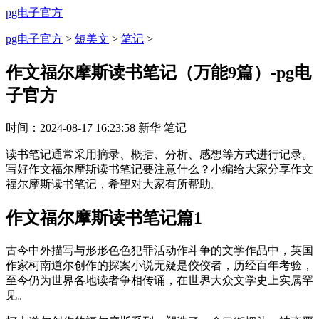
pg电子官方
pg电子官方
>
短美文
>
笔记
>
作文福尔摩斯读书笔记（万能9篇）-pg电
子官方
时间：
2024-08-17 16:23:58
新华
笔记
读书笔记通常采用摘录、概括、分析、感想等方式进行记录。
写好作文福尔摩斯读书笔记要注意什么？小编给大家分享作文
福尔摩斯读书笔记，希望对大家有所帮助。
作文福尔摩斯读书笔记篇1
古今中外描写与形形色色犯罪活动作斗争的文学作品中，英国
作家柯南道尔创作的探案小说无疑是佼佼者，历经百年考验，
至今仍为世界各地读者争相传诵，在世界大众文学史上实属罕
见。