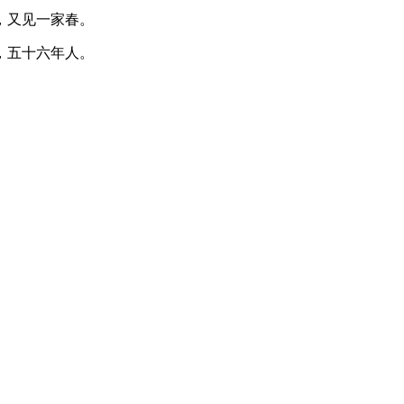
，又见一家春。
，五十六年人。