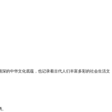
精深的中华文化底蕴，也记录着古代人们丰富多彩的社会生活文
绣。