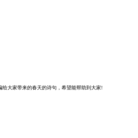
给大家带来的春天的诗句，希望能帮助到大家!