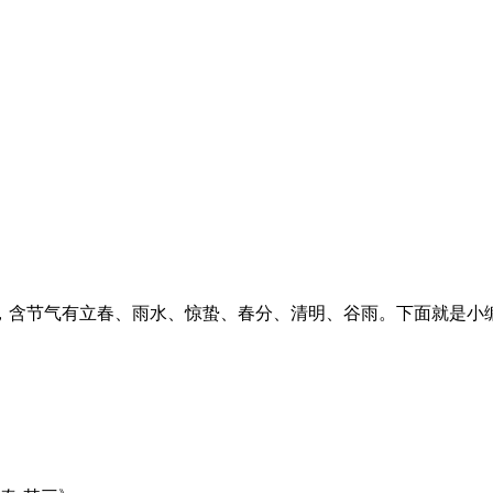
，含节气有立春、雨水、惊蛰、春分、清明、谷雨。下面就是小编