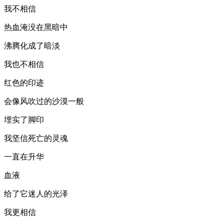
我不相信
热血淹没在黑暗中
沸腾化成了暗淡
我也不相信
红色的印迹
会像风吹过的沙漠一般
埋实了脚印
我坚信死亡的灵魂
一直在升华
血液
给了它迷人的光泽
我更相信