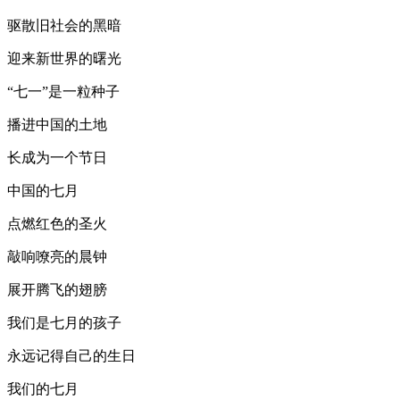
驱散旧社会的黑暗
迎来新世界的曙光
“七一”是一粒种子
播进中国的土地
长成为一个节日
中国的七月
点燃红色的圣火
敲响嘹亮的晨钟
展开腾飞的翅膀
我们是七月的孩子
永远记得自己的生日
我们的七月