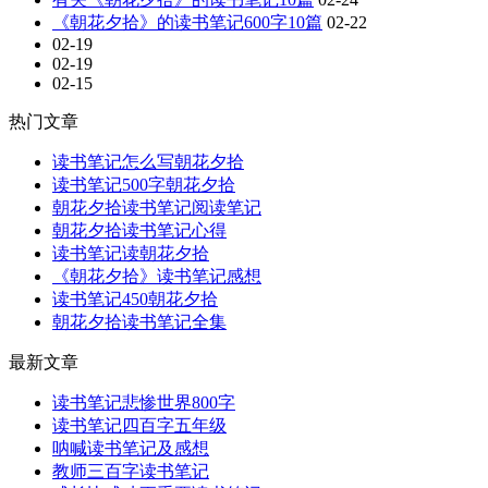
《朝花夕拾》的读书笔记600字10篇
02-22
02-19
02-19
02-15
热门文章
读书笔记怎么写朝花夕拾
读书笔记500字朝花夕拾
朝花夕拾读书笔记阅读笔记
朝花夕拾读书笔记心得
读书笔记读朝花夕拾
《朝花夕拾》读书笔记感想
读书笔记450朝花夕拾
朝花夕拾读书笔记全集
最新文章
读书笔记悲惨世界800字
读书笔记四百字五年级
呐喊读书笔记及感想
教师三百字读书笔记