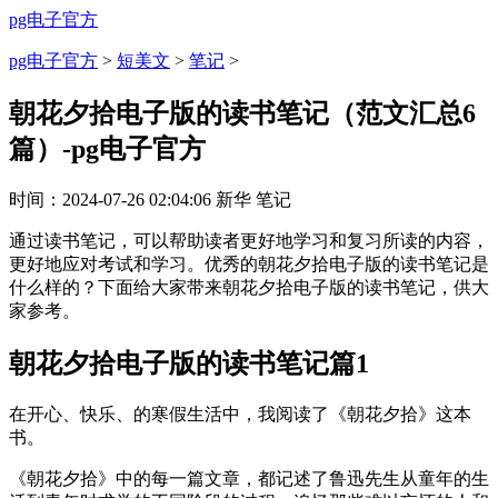
pg电子官方
pg电子官方
>
短美文
>
笔记
>
朝花夕拾电子版的读书笔记（范文汇总6
篇）-pg电子官方
时间：
2024-07-26 02:04:06
新华
笔记
通过读书笔记，可以帮助读者更好地学习和复习所读的内容，
更好地应对考试和学习。优秀的朝花夕拾电子版的读书笔记是
什么样的？下面给大家带来朝花夕拾电子版的读书笔记，供大
家参考。
朝花夕拾电子版的读书笔记篇1
在开心、快乐、的寒假生活中，我阅读了《朝花夕拾》这本
书。
《朝花夕拾》中的每一篇文章，都记述了鲁迅先生从童年的生